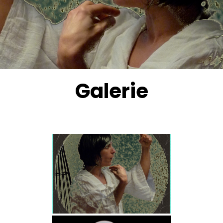
Galerie