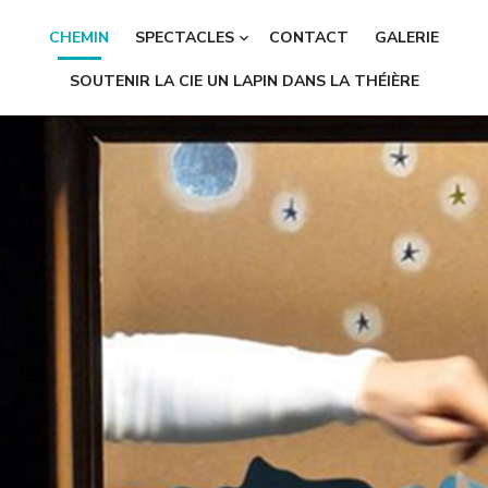
CHEMIN
SPECTACLES
CONTACT
GALERIE
SOUTENIR LA CIE UN LAPIN DANS LA THÉIÈRE