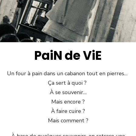
PaiN de ViE
Un four à pain dans un cabanon tout en pierres…
Ça sert à quoi ?
À se souvenir…
Mais encore ?
À faire cuire ?
Mais comment ?