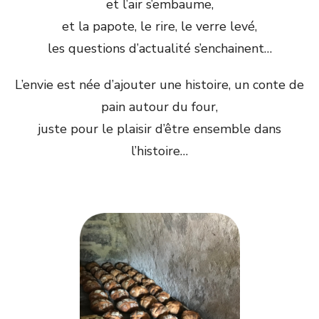
et l’air s’embaume,
et la papote, le rire, le verre levé,
les questions d’actualité s’enchainent…
L’envie est née d’ajouter une histoire, un conte de
pain autour du four,
juste pour le plaisir d’être ensemble dans
l’histoire…