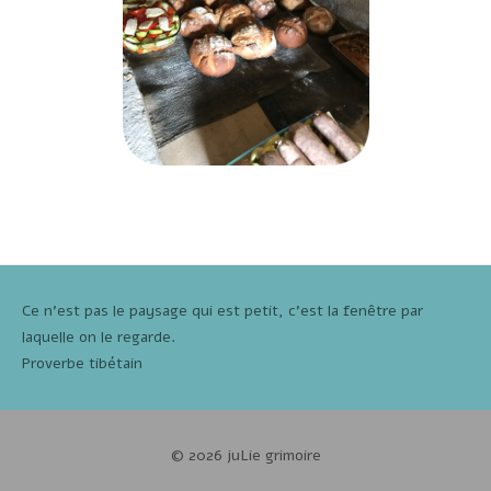
Ce n'est pas le paysage qui est petit, c'est la fenêtre par
laquelle on le regarde.
Proverbe tibétain
© 2026 juLie grimoire