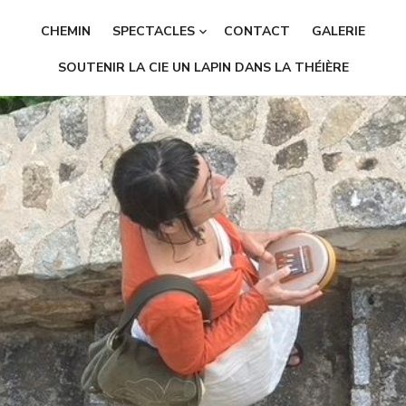
CHEMIN
SPECTACLES
CONTACT
GALERIE
SOUTENIR LA CIE UN LAPIN DANS LA THÉIÈRE