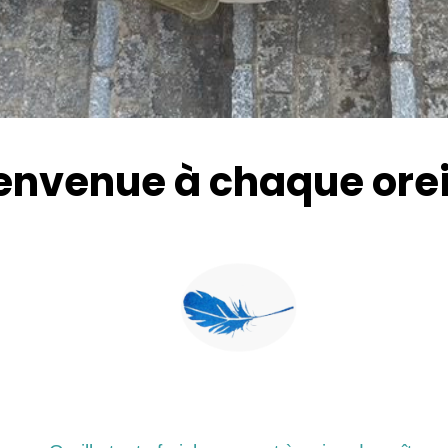
envenue à chaque orei